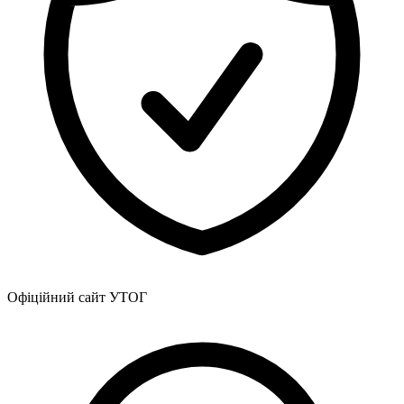
Офіційний сайт УТОГ