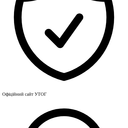
Офіційний сайт УТОГ