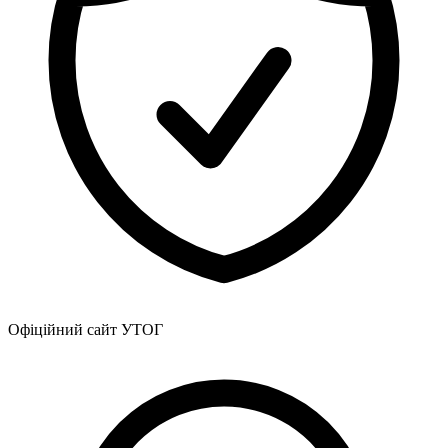
Офіційний сайт УТОГ