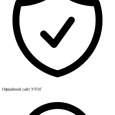
Офіційний сайт УТОГ