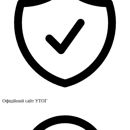
Офіційний сайт УТОГ