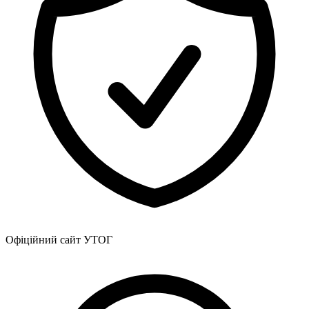
Офіційний сайт УТОГ