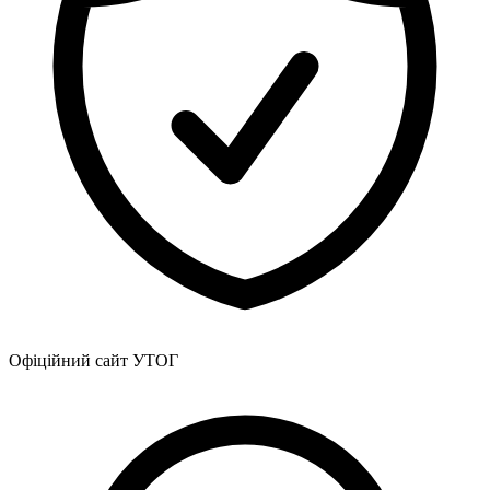
Офіційний сайт УТОГ