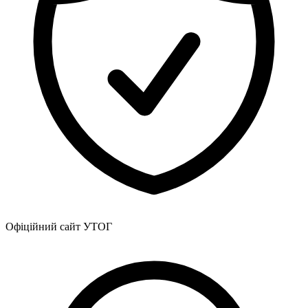
Офіційний сайт УТОГ