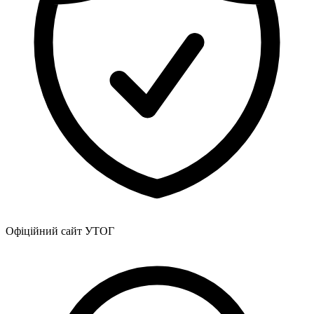
Офіційний сайт УТОГ