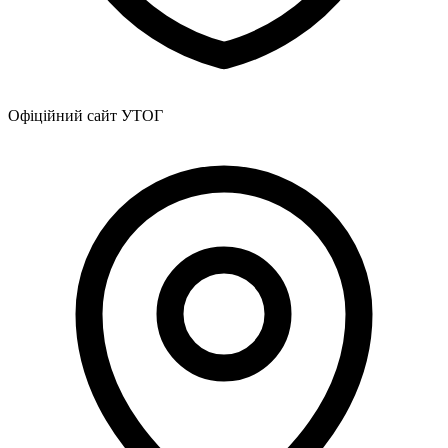
Офіційний сайт УТОГ