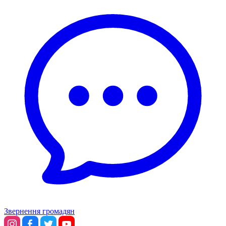
Звернення громадян