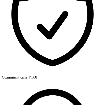
Офіційний сайт УТОГ