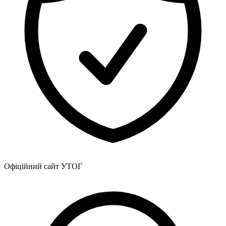
Офіційний сайт УТОГ