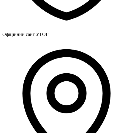
Офіційний сайт УТОГ