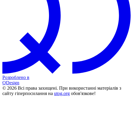
Розроблено в
QDesign
© 2026 Всі права захищені. При використанні матеріалів з
сайту гіперпосилання на
utog.org
обов'язкове!