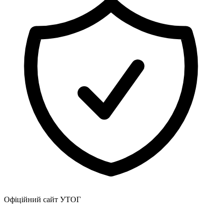
Офіційний сайт УТОГ