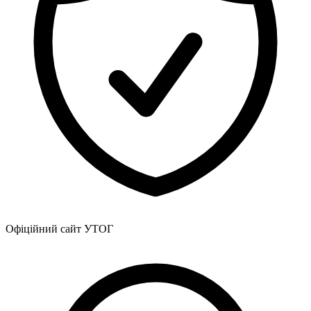
Офіційний сайт УТОГ