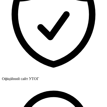
Офіційний сайт УТОГ