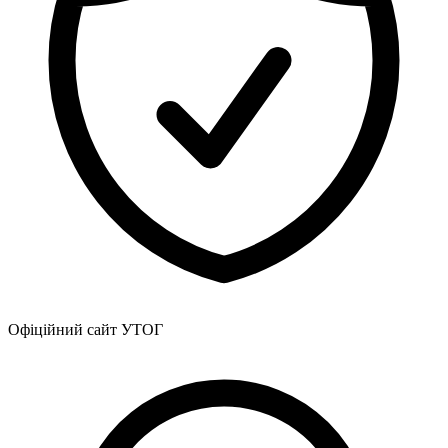
Офіційний сайт УТОГ