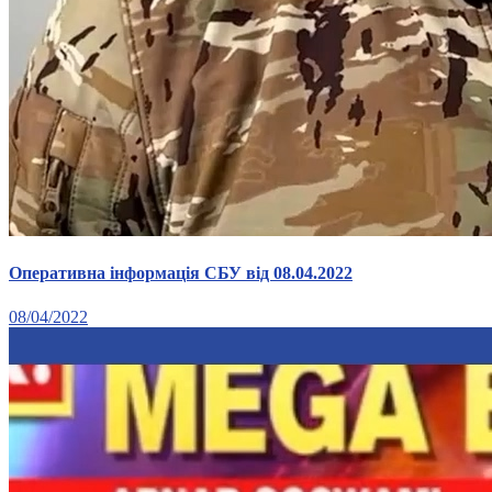
Оперативна інформація СБУ від 08.04.2022
08/04/2022