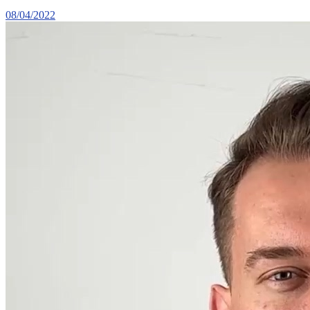
08/04/2022