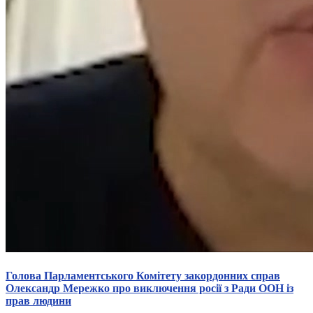
Голова Парламентського Комітету закордонних справ
Олександр Мережко про виключення росії з Ради ООН із
прав людини