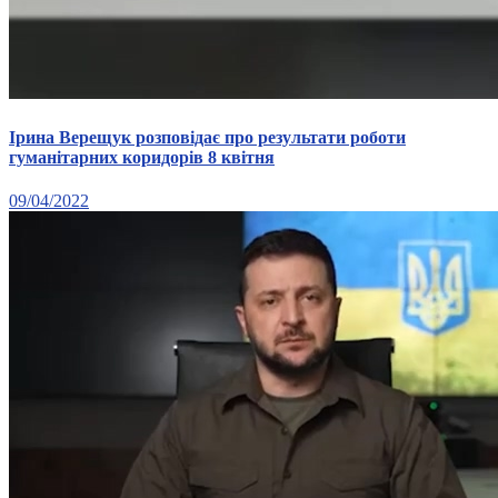
Ірина Верещук розповідає про результати роботи
гуманітарних коридорів 8 квітня
09/04/2022