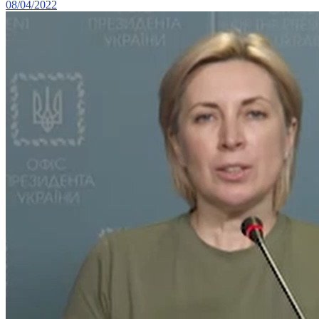
08/04/2022