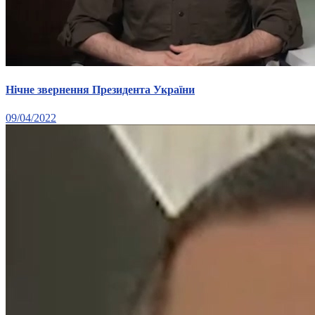
Нічне звернення Президента України
09/04/2022