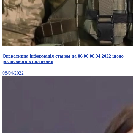
Оперативна інформація станом на 06.00 08.04.2022 щодо
російського вторгнення
08/04/2022