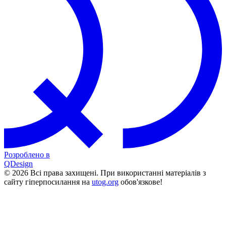
Розроблено в
QDesign
© 2026 Всі права захищені. При використанні матеріалів з
сайту гіперпосилання на
utog.org
обов'язкове!