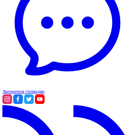
Звернення громадян