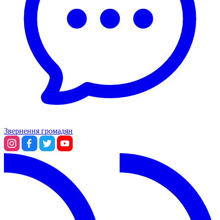
Звернення громадян