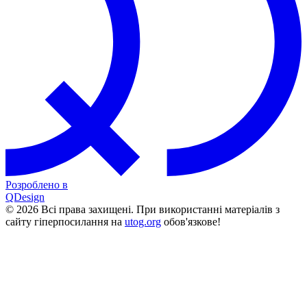
Розроблено в
QDesign
© 2026 Всі права захищені. При використанні матеріалів з
сайту гіперпосилання на
utog.org
обов'язкове!