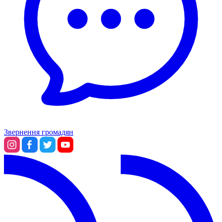
Звернення громадян