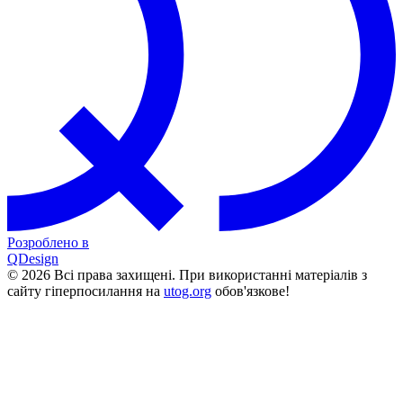
Розроблено в
QDesign
© 2026 Всі права захищені. При використанні матеріалів з
сайту гіперпосилання на
utog.org
обов'язкове!