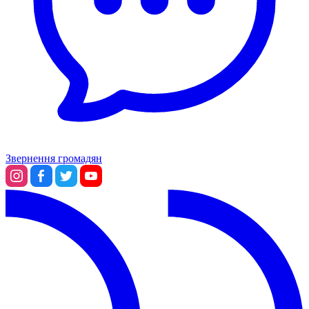
Звернення громадян