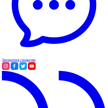
Звернення громадян