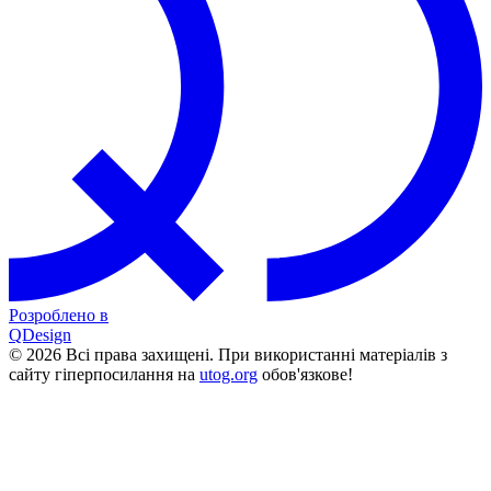
Розроблено в
QDesign
© 2026 Всі права захищені. При використанні матеріалів з
сайту гіперпосилання на
utog.org
обов'язкове!