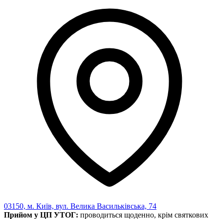
03150, м. Київ, вул. Велика Васильківська, 74
Прийом у ЦП УТОГ:
проводиться щоденно, крім святкових