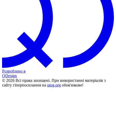
Розроблено в
QDesign
© 2026 Всі права захищені. При використанні матеріалів з
сайту гіперпосилання на
utog.org
обов'язкове!