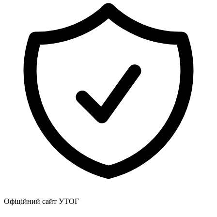
Офіційний сайт УТОГ