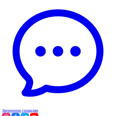
Звернення громадян