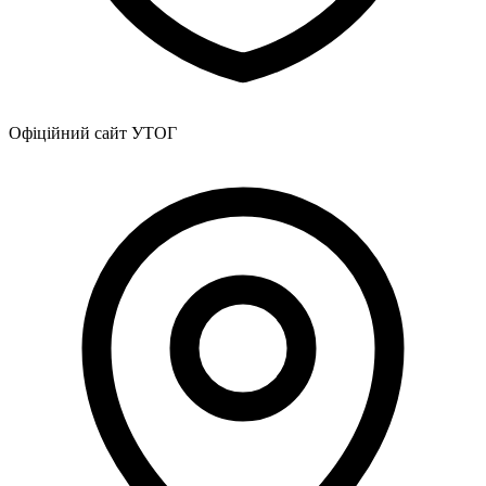
Офіційний сайт УТОГ