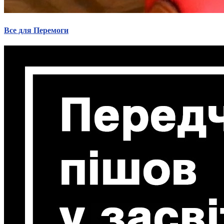
Все для Перемоги