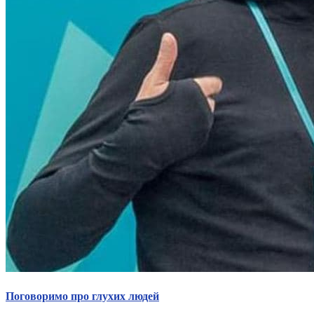
Поговоримо про глухих людей