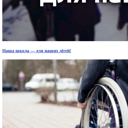
Наша школа — для наших дітей!