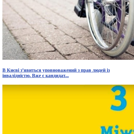
В Києві з’явиться уповноважений з прав людей із
інвалідністю. Вже є кандидат...