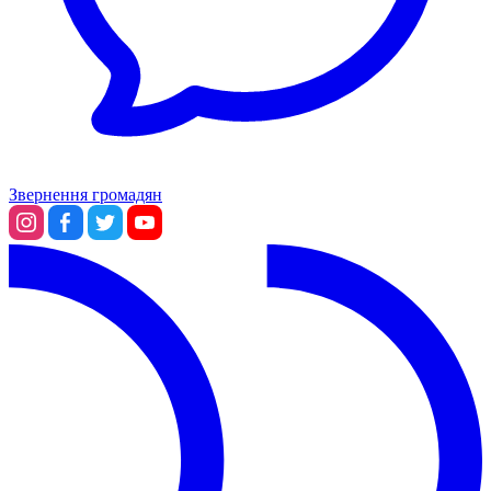
Звернення громадян