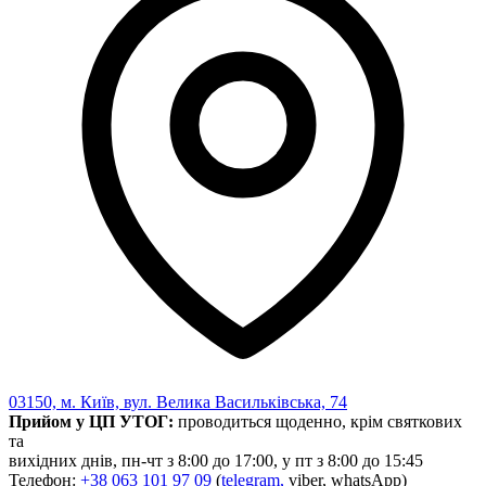
03150, м. Київ, вул. Велика Васильківська, 74
Прийом у ЦП УТОГ:
проводиться щоденно, крім святкових
та
вихідних днів, пн-чт з 8:00 до 17:00, у пт з 8:00 до 15:45
Телефон:
+38 063 101 97 09
(
telegram,
viber, whatsApp)