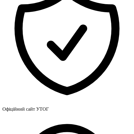
Офіційний сайт УТОГ