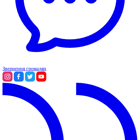
Звернення громадян