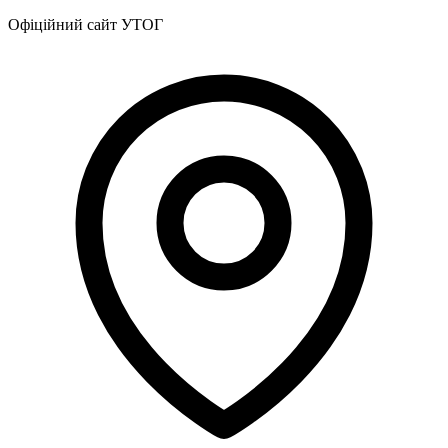
Офіційний сайт УТОГ