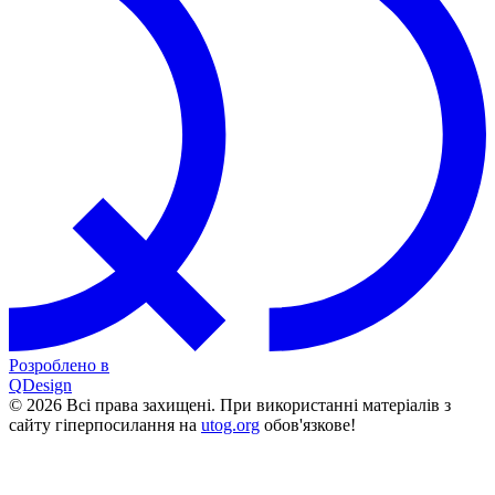
Розроблено в
QDesign
© 2026 Всі права захищені. При використанні матеріалів з
сайту гіперпосилання на
utog.org
обов'язкове!