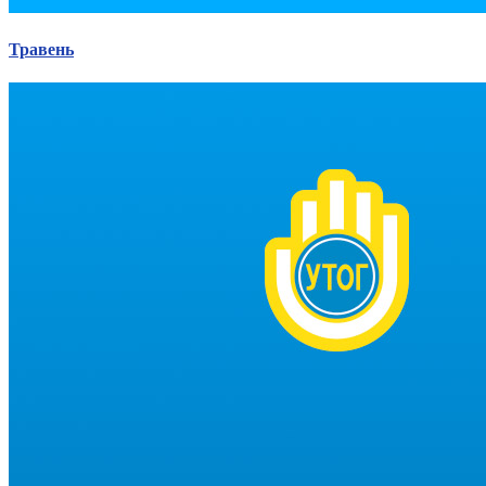
Травень