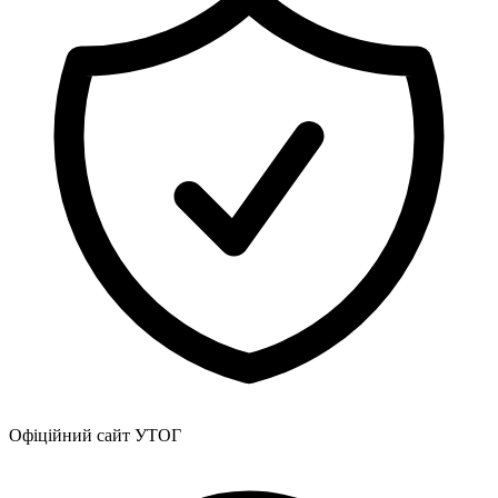
Офіційний сайт УТОГ