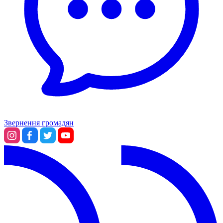
Звернення громадян