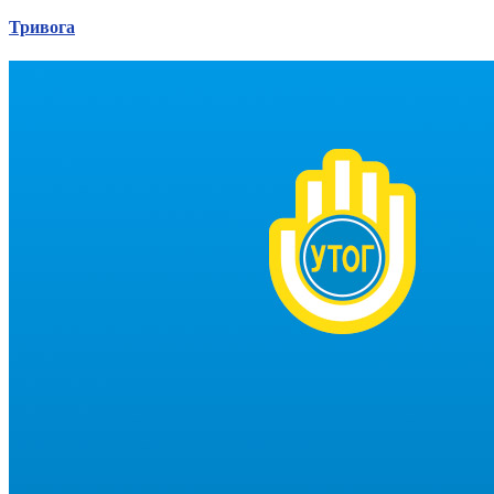
Тривога