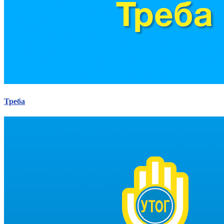
Треба