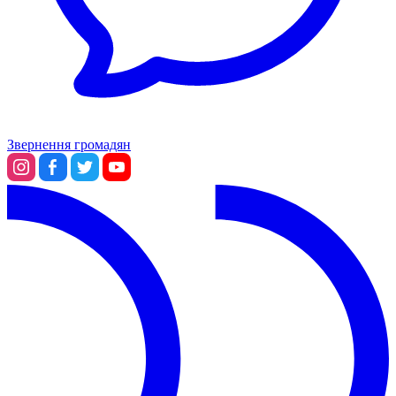
Звернення громадян