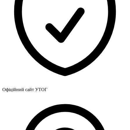
Офіційний сайт УТОГ