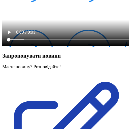
Запропонувати новини
Маєте новину? Розповідайте!