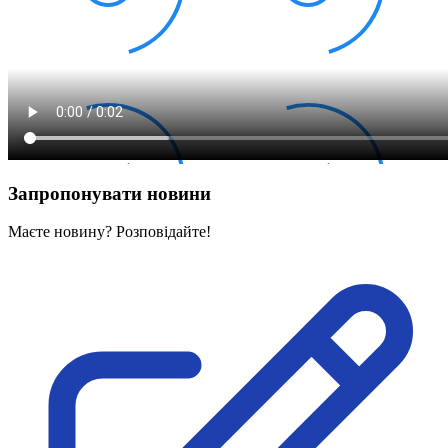
Запропонувати новини
Маєте новину? Розповідайте!