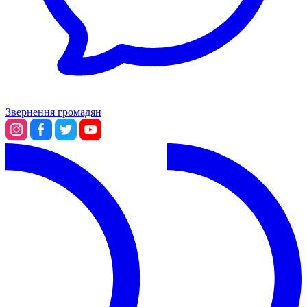
Звернення громадян