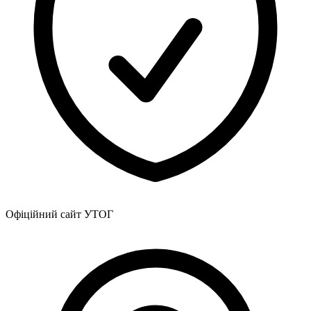
Офіційний сайт УТОГ