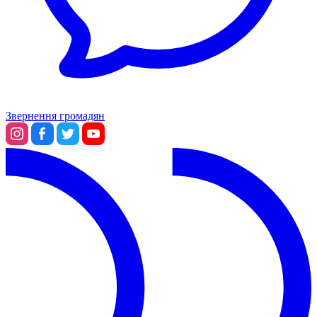
Звернення громадян