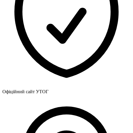
Офіційний сайт УТОГ