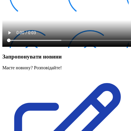
Запропонувати новини
Маєте новину? Розповідайте!