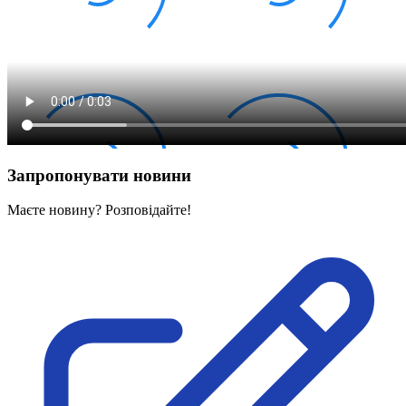
Запропонувати новини
Маєте новину? Розповідайте!