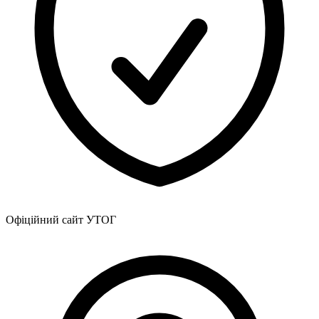
Офіційний сайт УТОГ