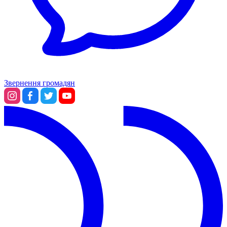
Звернення громадян