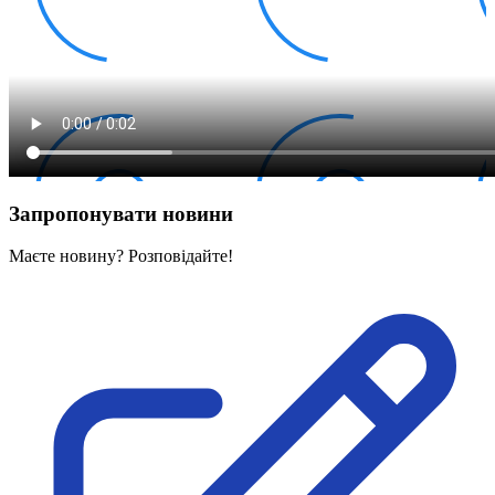
Запропонувати новини
Маєте новину? Розповідайте!