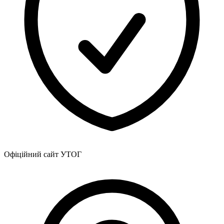
Офіційний сайт УТОГ