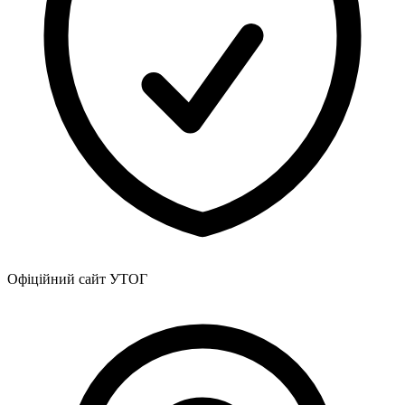
Офіційний сайт УТОГ