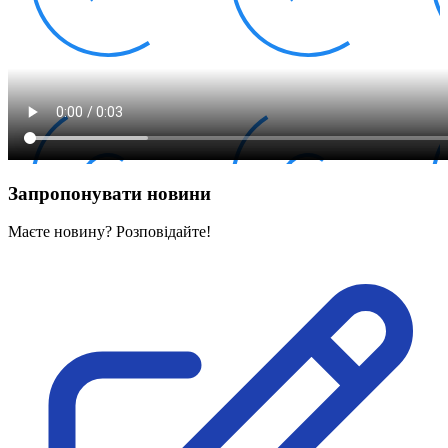
Запропонувати новини
Маєте новину? Розповідайте!