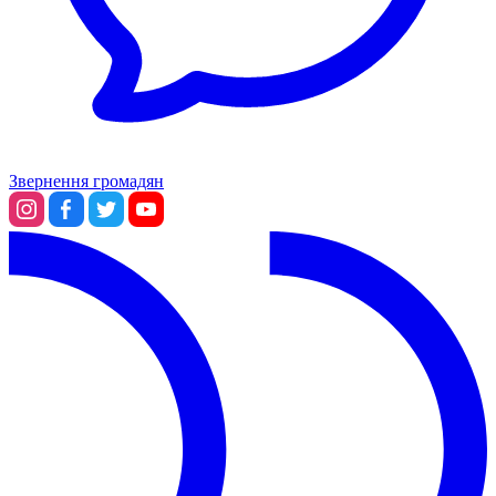
Звернення громадян