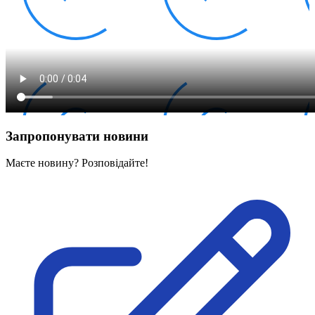
Запропонувати новини
Маєте новину? Розповідайте!