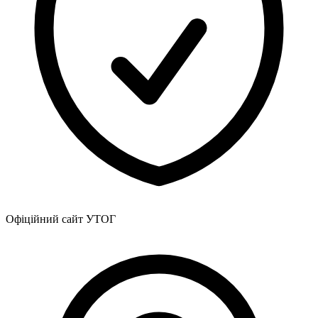
Офіційний сайт УТОГ