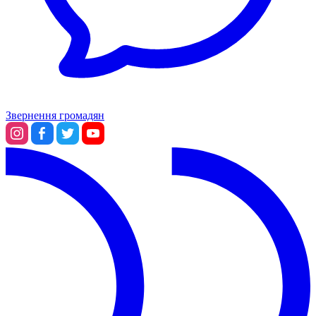
Звернення громадян