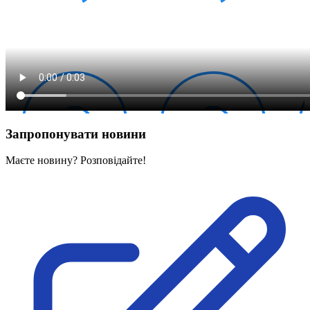
Запропонувати новини
Маєте новину? Розповідайте!