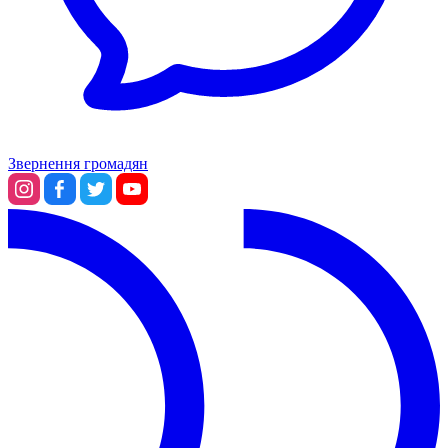
Звернення громадян