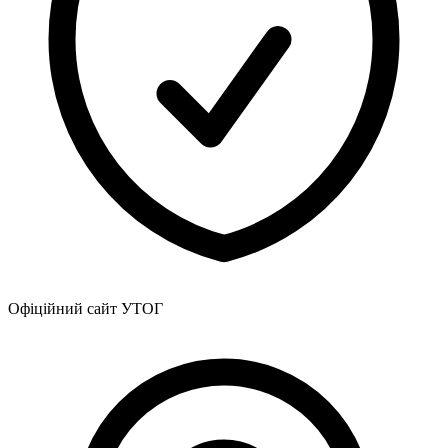
Офіційний сайт УТОГ