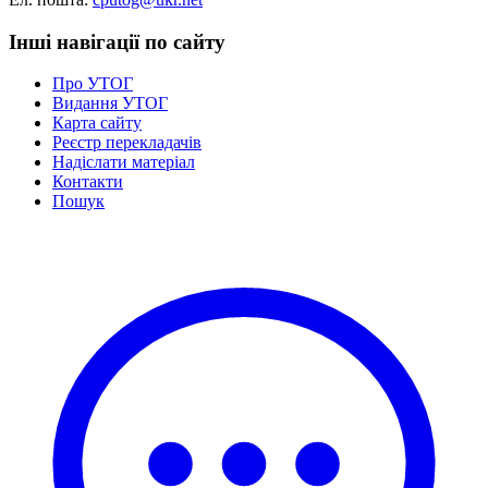
Інші навігації по сайту
Про УТОГ
Видання УТОГ
Карта сайту
Реєстр перекладачів
Надіслати матеріал
Контакти
Пошук