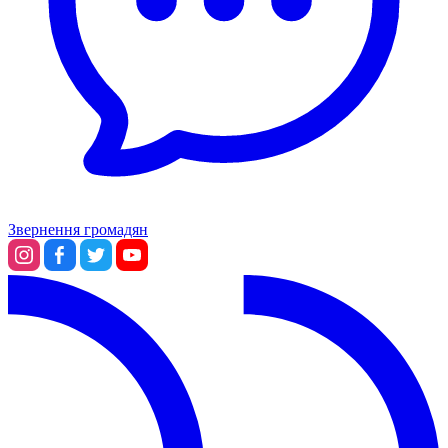
Звернення громадян