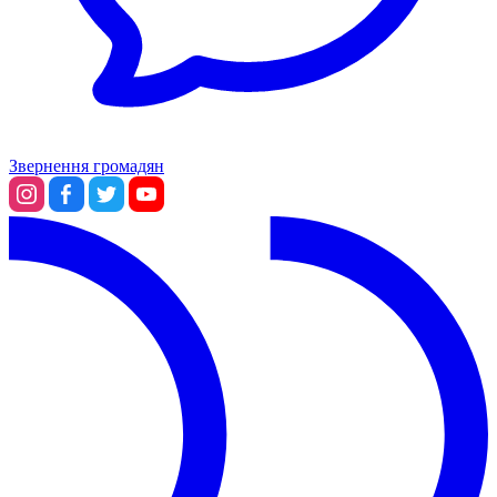
Звернення громадян