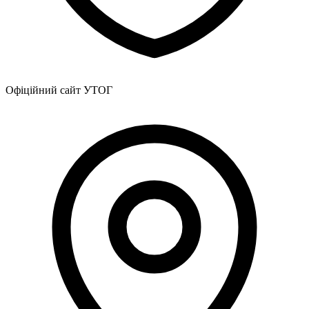
Офіційний сайт УТОГ