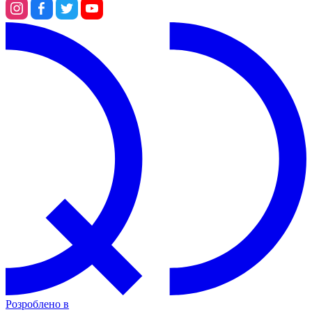
Розроблено в