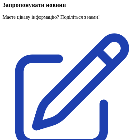
Запропонувати новини
Маєте цікаву інформацію? Поділіться з нами!