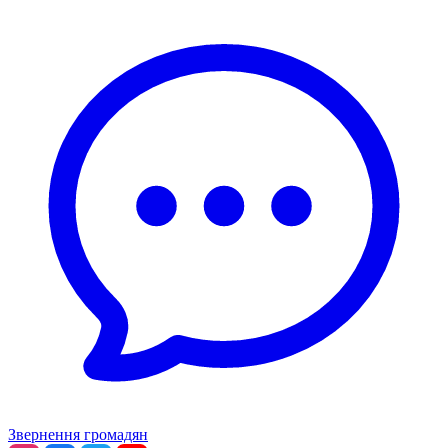
Звернення громадян