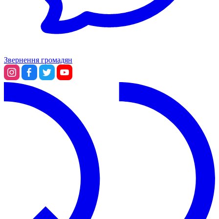
Звернення громадян