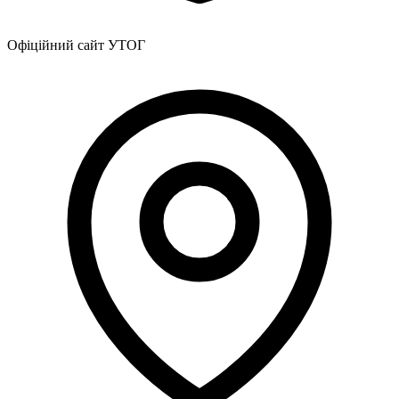
Офіційний сайт УТОГ