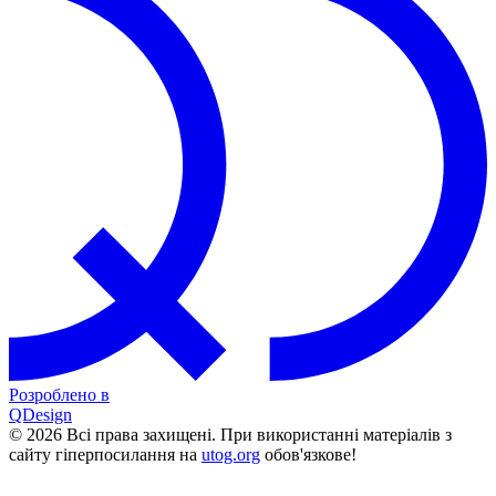
Розроблено в
QDesign
© 2026 Всі права захищені. При використанні матеріалів з
сайту гіперпосилання на
utog.org
обов'язкове!