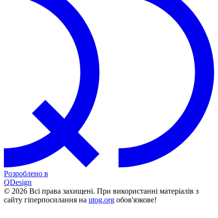
Розроблено в
QDesign
© 2026 Всі права захищені. При використанні матеріалів з
сайту гіперпосилання на
utog.org
обов'язкове!