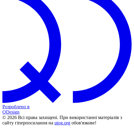
Розроблено в
QDesign
© 2026 Всі права захищені. При використанні матеріалів з
сайту гіперпосилання на
utog.org
обов'язкове!