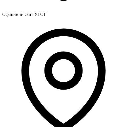
Офіційний сайт УТОГ