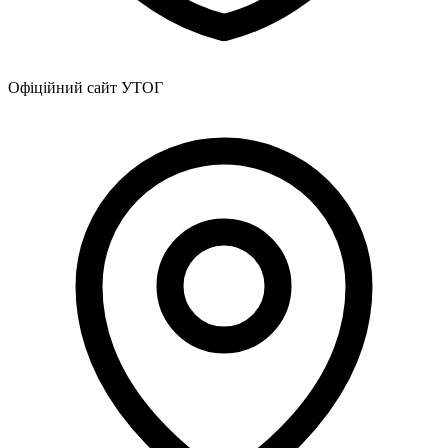
Офіційний сайт УТОГ