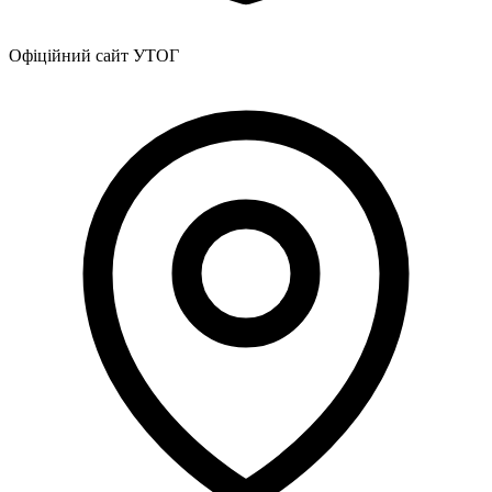
Офіційний сайт УТОГ