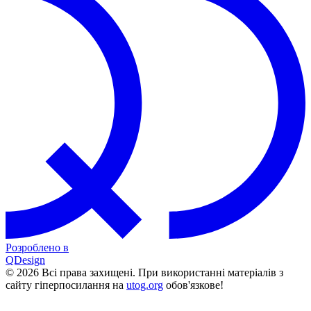
Розроблено в
QDesign
© 2026 Всі права захищені. При використанні матеріалів з
сайту гіперпосилання на
utog.org
обов'язкове!