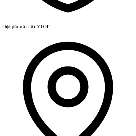
Офіційний сайт УТОГ